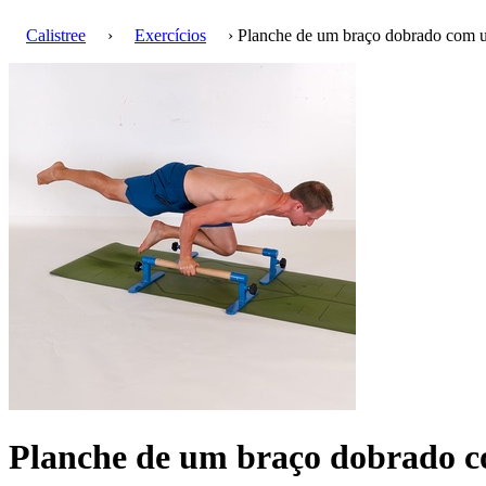
Calistree
›
Exercícios
› Planche de um braço dobrado com 
Planche de um braço dobrado 