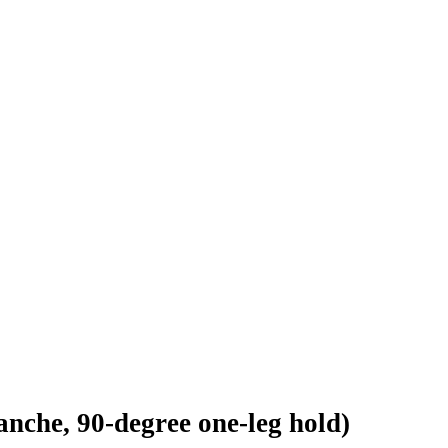
anche, 90-degree one-leg hold)