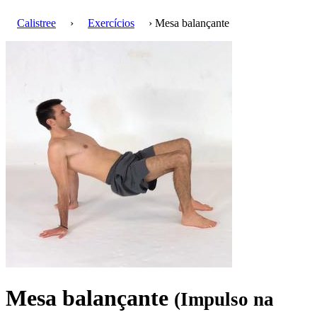
Calistree
›
Exercícios
› Mesa balançante
Mesa balançante
(Impulso na