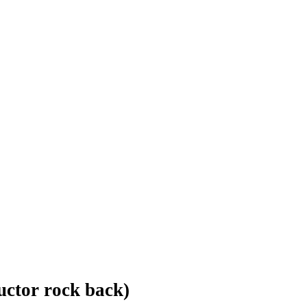
uctor rock back)