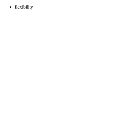
flexibility