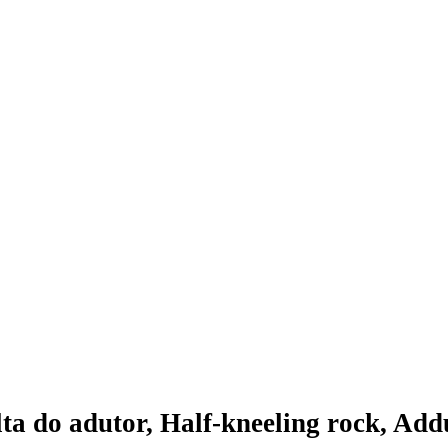
lta do adutor, Half-kneeling rock, Add