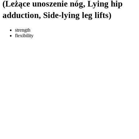
(Leżące unoszenie nóg, Lying hip
adduction, Side-lying leg lifts)
strength
flexibility