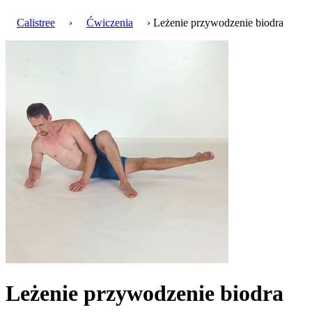
Calistree
›
Ćwiczenia
› Leżenie przywodzenie biodra
Leżenie przywodzenie biodra