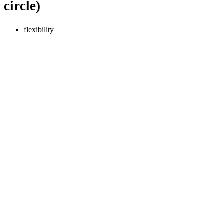
circle)
flexibility