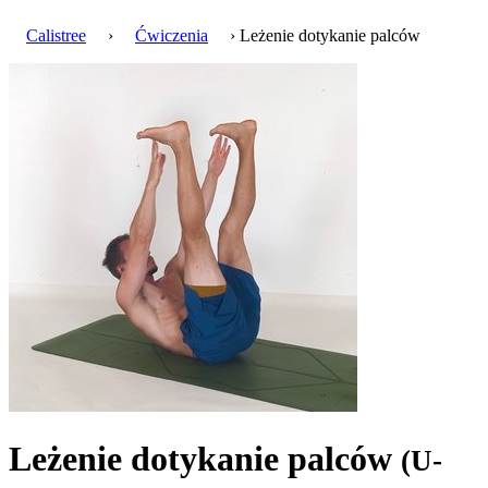
Calistree
›
Ćwiczenia
› Leżenie dotykanie palców
Leżenie dotykanie palców
(U-