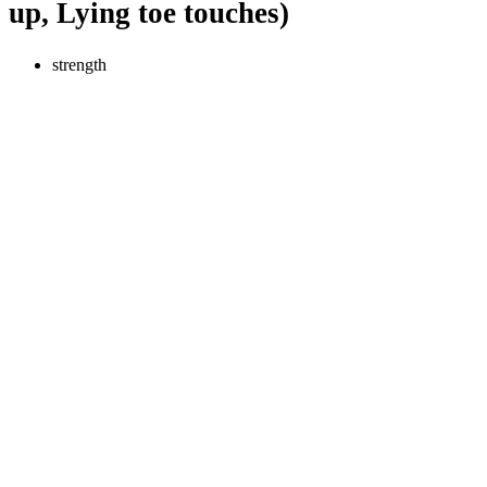
up, Lying toe touches)
strength