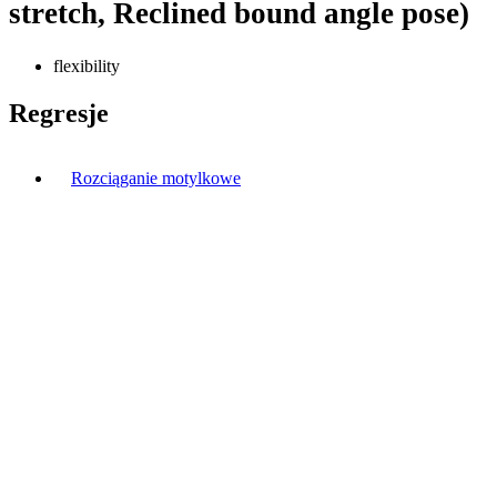
stretch, Reclined bound angle pose)
flexibility
Regresje
Rozciąganie motylkowe