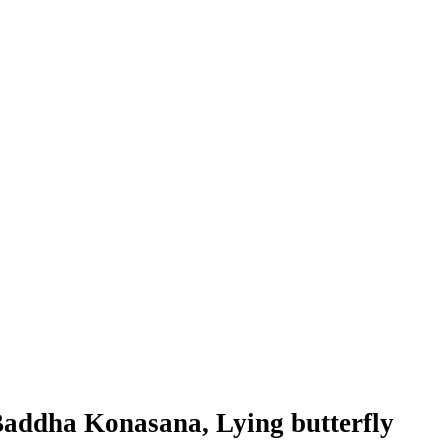
 Baddha Konasana, Lying butterfly