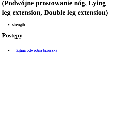
(Podwójne prostowanie nóg, Lying
leg extension, Double leg extension)
strength
Postępy
Zgina odwrotna brzuszka