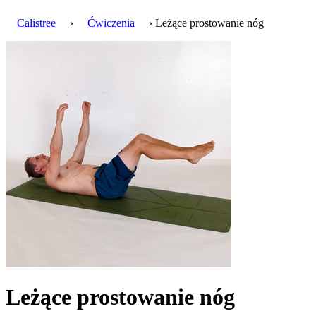
Calistree
›
Ćwiczenia
› Leżące prostowanie nóg
Leżące prostowanie nóg