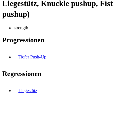
Liegestütz, Knuckle pushup, Fist
pushup)
strength
Progressionen
Tiefer Push-Up
Regressionen
Liegestütz