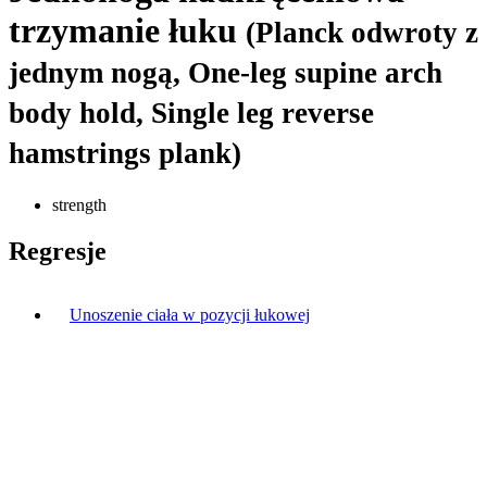
trzymanie łuku
(Planck odwroty z
jednym nogą, One-leg supine arch
body hold, Single leg reverse
hamstrings plank)
strength
Regresje
Unoszenie ciała w pozycji łukowej