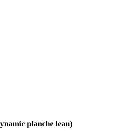
ynamic planche lean)