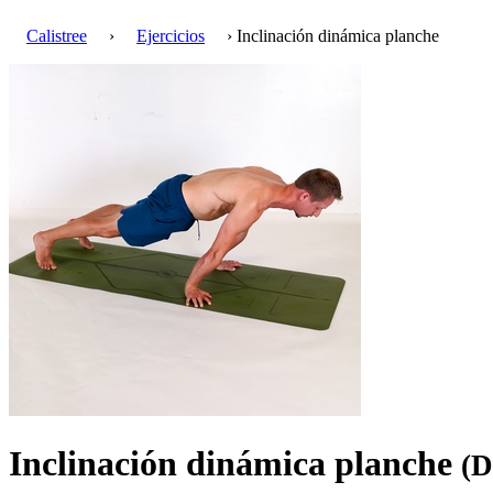
Calistree
›
Ejercicios
› Inclinación dinámica planche
Inclinación dinámica planche
(D