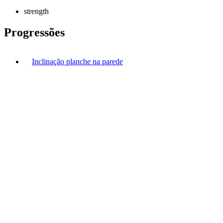
strength
Progressões
Inclinação planche na parede