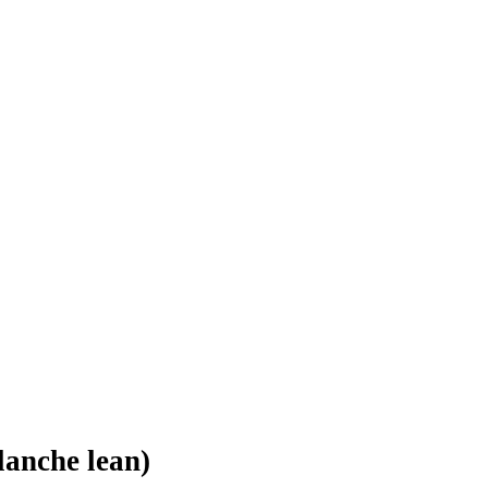
lanche lean)