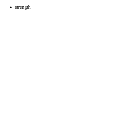
strength