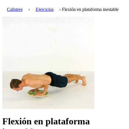
Calistree
›
Ejercicios
› Flexión en plataforma inestable
Flexión en plataforma