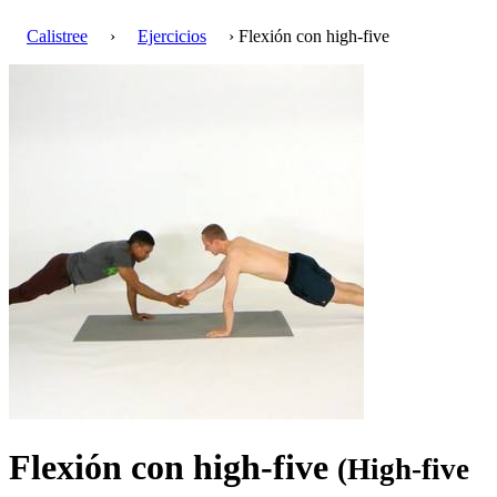
Calistree
›
Ejercicios
› Flexión con high-five
Flexión con high-five
(High-five