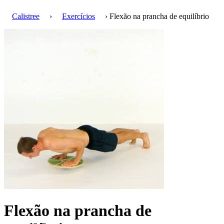
Calistree
›
Exercícios
› Flexão na prancha de equilíbrio
Flexão na prancha de