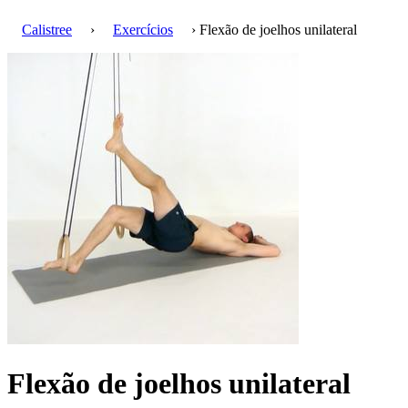
Calistree
›
Exercícios
› Flexão de joelhos unilateral
Flexão de joelhos unilateral