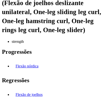
(Flexão de joelhos deslizante
unilateral, One-leg sliding leg curl,
One-leg hamstring curl, One-leg
rings leg curl, One-leg slider)
strength
Progressões
Flexão nórdica
Regressões
Flexão de joelhos