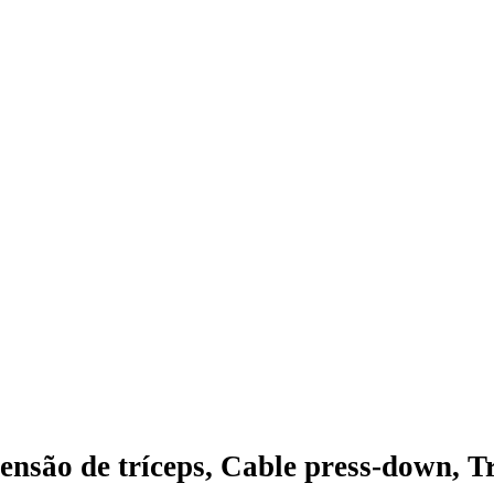
ensão de tríceps, Cable press-down, 