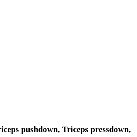
Triceps pushdown, Triceps pressdown,