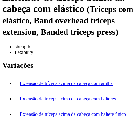
cabeça com elástico
(Tríceps com
elástico, Band overhead triceps
extension, Banded triceps press)
strength
flexibility
Variações
Extensão de tríceps acima da cabeça com anilha
Extensão de tríceps acima da cabeça com halteres
Extensão de tríceps acima da cabeça com haltere único