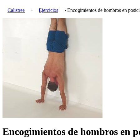
Calistree
›
Ejercicios
› Encogimientos de hombros en posici
Encogimientos de hombros en p