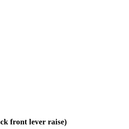
ck front lever raise)