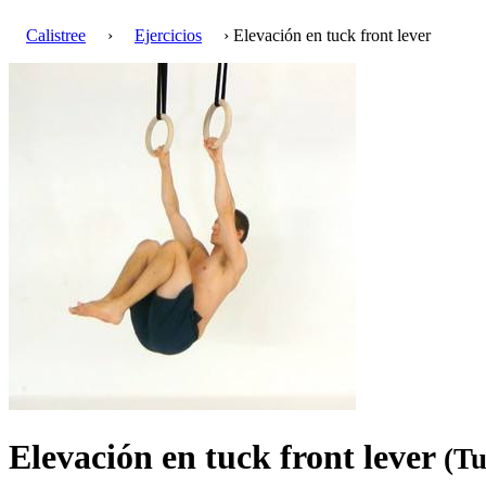
Calistree
›
Ejercicios
› Elevación en tuck front lever
Elevación en tuck front lever
(Tu