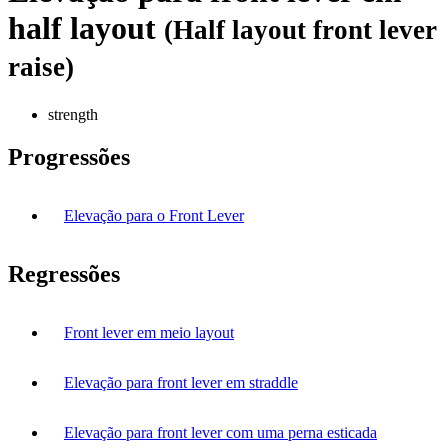
half layout
(Half layout front lever
raise)
strength
Progressões
Elevação para o Front Lever
Regressões
Front lever em meio layout
Elevação para front lever em straddle
Elevação para front lever com uma perna esticada