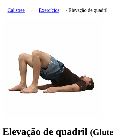
Calistree
›
Exercícios
› Elevação de quadril
Elevação de quadril
(Glute