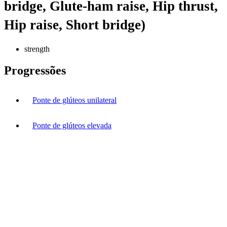
bridge, Glute-ham raise, Hip thrust,
Hip raise, Short bridge)
strength
Progressões
Ponte de glúteos unilateral
Ponte de glúteos elevada