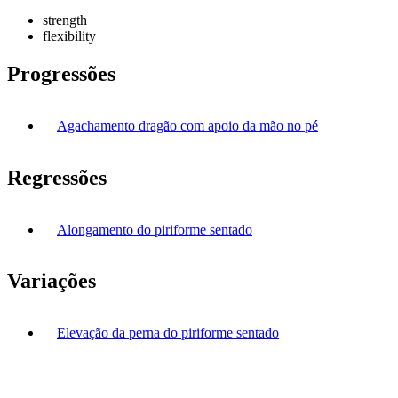
strength
flexibility
Progressões
Agachamento dragão com apoio da mão no pé
Regressões
Alongamento do piriforme sentado
Variações
Elevação da perna do piriforme sentado