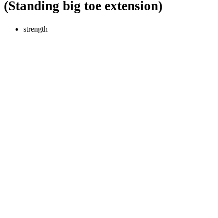
(Standing big toe extension)
strength