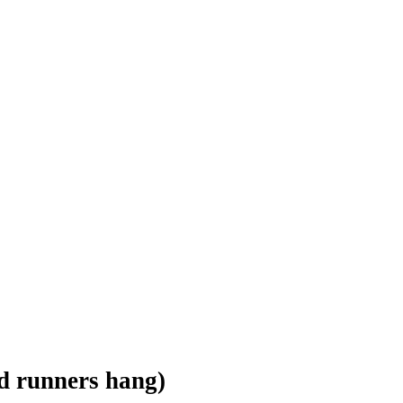
ted runners hang)