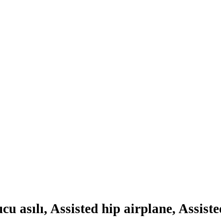
ucu asılı, Assisted hip airplane, Assis