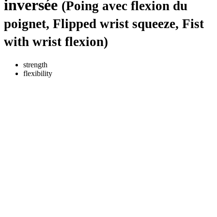
inversée
(Poing avec flexion du
poignet, Flipped wrist squeeze, Fist
with wrist flexion)
strength
flexibility