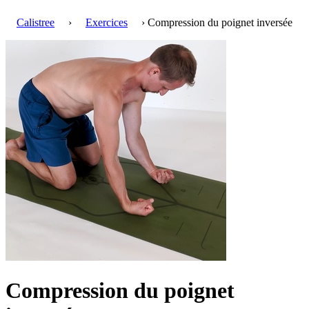
Calistree
›
Exercices
› Compression du poignet inversée
Compression du poignet