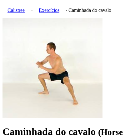
Calistree
›
Exercícios
› Caminhada do cavalo
Caminhada do cavalo
(Horse