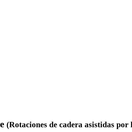
ie
(Rotaciones de cadera asistidas por 