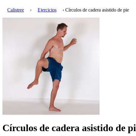
Calistree
›
Ejercicios
› Círculos de cadera asistido de pie
Círculos de cadera asistido de p