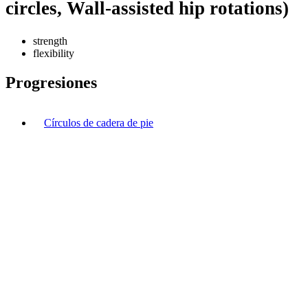
circles, Wall-assisted hip rotations)
strength
flexibility
Progresiones
Círculos de cadera de pie