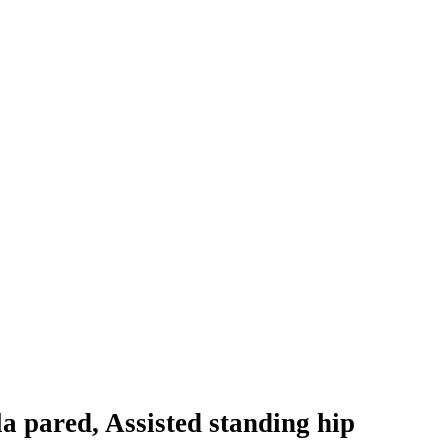
la pared, Assisted standing hip