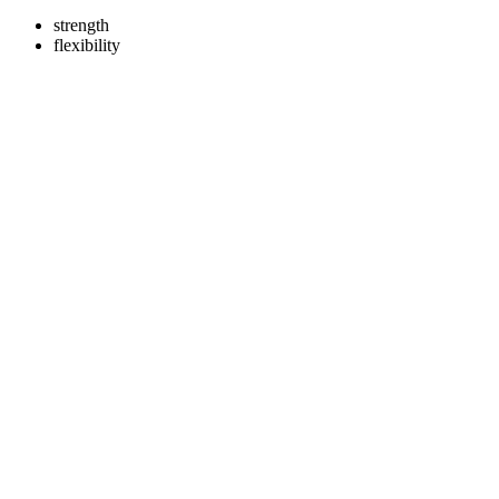
strength
flexibility