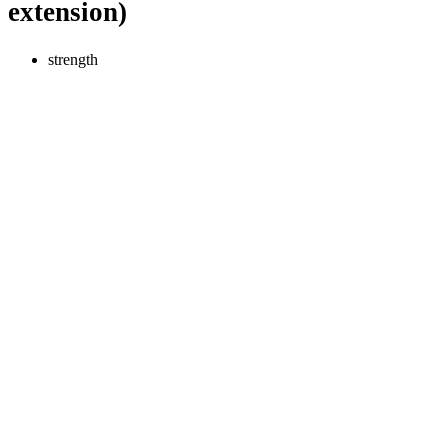
extension)
strength