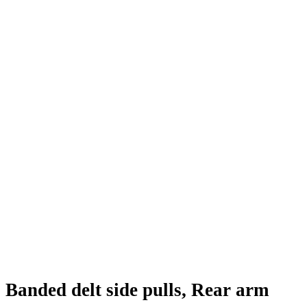
 Banded delt side pulls, Rear arm