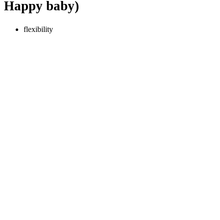
Happy baby)
flexibility