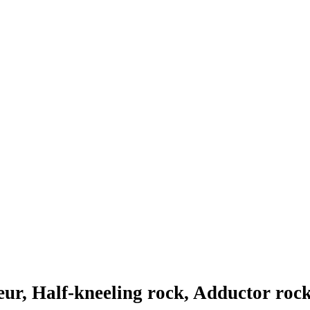
eur, Half-kneeling rock, Adductor roc