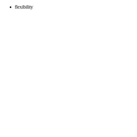
flexibility