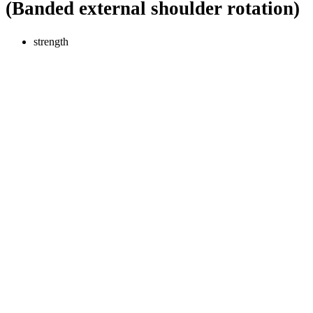
(Banded external shoulder rotation)
strength