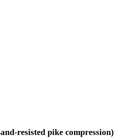
and-resisted pike compression)