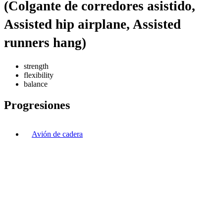
(Colgante de corredores asistido,
Assisted hip airplane, Assisted
runners hang)
strength
flexibility
balance
Progresiones
Avión de cadera