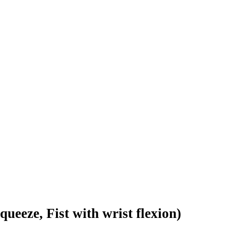
ueeze, Fist with wrist flexion)