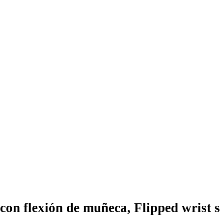
con flexión de muñeca, Flipped wrist sq