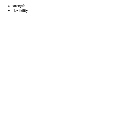
strength
flexibility