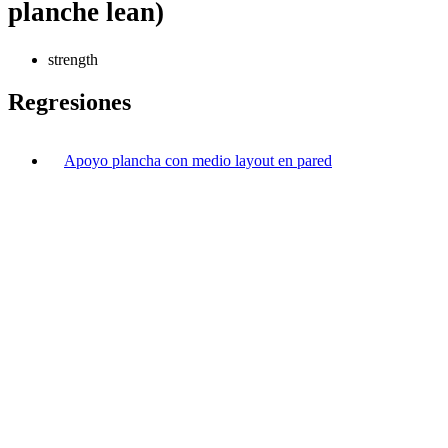
planche lean)
strength
Regresiones
Apoyo plancha con medio layout en pared