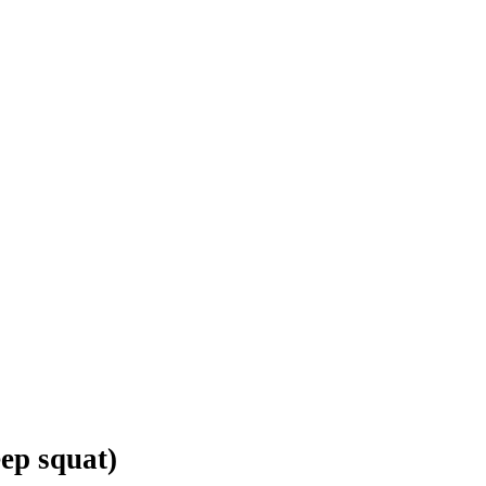
ep squat)