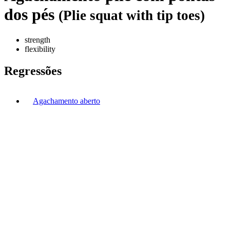
dos pés
(Plie squat with tip toes)
strength
flexibility
Regressões
Agachamento aberto