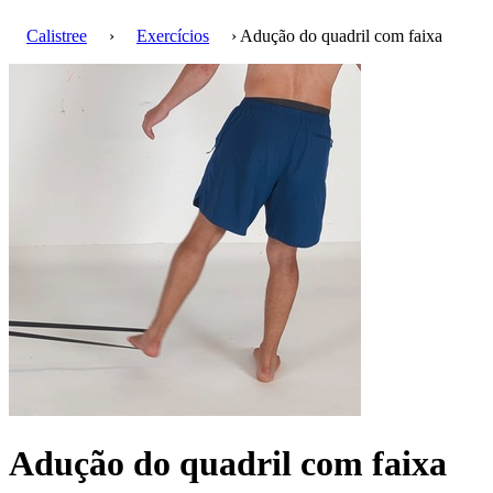
Calistree
›
Exercícios
› Adução do quadril com faixa
Adução do quadril com faixa