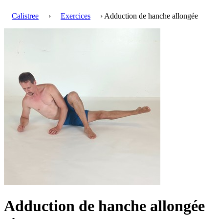
Calistree
›
Exercices
› Adduction de hanche allongée
Adduction de hanche allongée