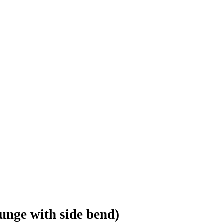
ge with side bend)