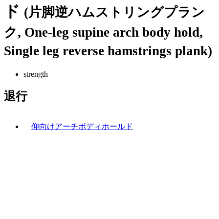
ド
(片脚逆ハムストリングプラン
ク, One-leg supine arch body hold,
Single leg reverse hamstrings plank)
strength
退行
仰向けアーチボディホールド