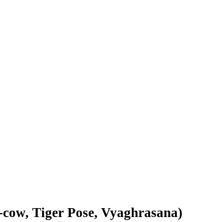
Tiger Pose, Vyaghrasana)