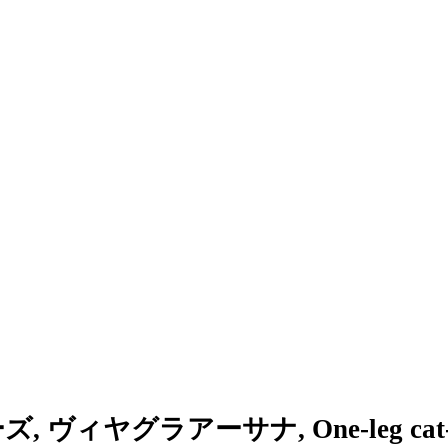
ヴィヤグラアーサナ, One-leg cat-cow, 