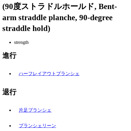
(90度ストラドルホールド, Bent-
arm straddle planche, 90-degree
straddle hold)
strength
進行
ハーフレイアウトプランシェ
退行
片足プランシェ
プランシェリーン