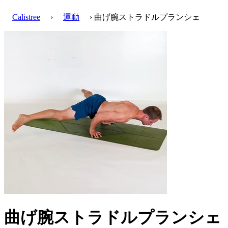
Calistree
›
運動
› 曲げ腕ストラドルプランシェ
曲げ腕ストラドルプランシェ