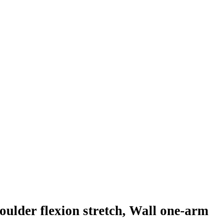
 flexion stretch, Wall one-arm