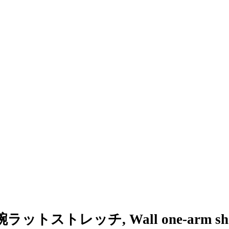
ットストレッチ, Wall one-arm shoulder