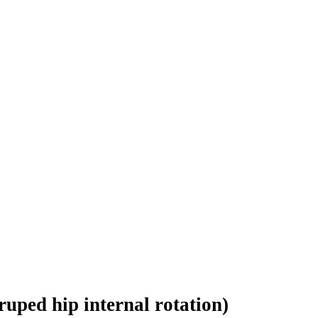
uped hip internal rotation)