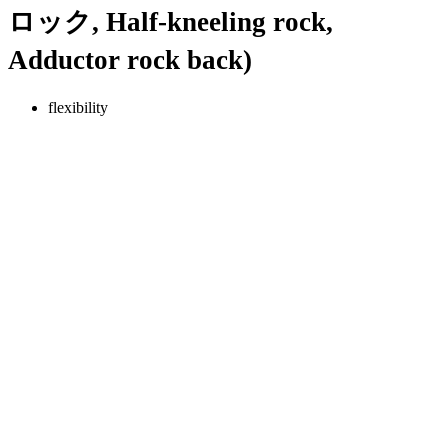
ロック, Half-kneeling rock,
Adductor rock back)
flexibility