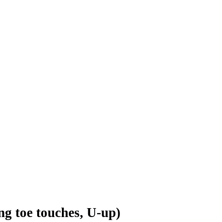
 toe touches, U-up)